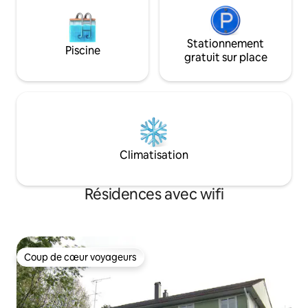
Stationnement
Piscine
gratuit sur place
Climatisation
Résidences avec wifi
Coup de cœur voyageurs
Coup de cœur voyageurs