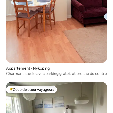
Appartement ⋅ Nyköping
Charmant studio avec parking gratuit et proche du centre
Coup de cœur voyageurs
Coups de cœur voyageurs les plus appréciés