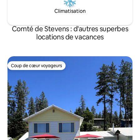
Climatisation
Comté de Stevens : d'autres superbes
locations de vacances
Coup de cœur voyageurs
Coup de cœur voyageurs