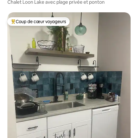
Chalet Loon Lake avec plage privée et ponton
Coup de cœur voyageurs
Coups de cœur voyageurs les plus appréciés