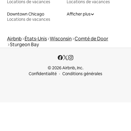
Locations de vacances
Locations de vacances
Downtown Chicago
Afficher plus
Locations de vacances
Airbnb
États-Unis
Wisconsin
Comté de Door
Sturgeon Bay
© 2026 Airbnb, Inc.
Confidentialité
Conditions générales