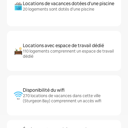
Locations de vacances dotées d'une piscine
20 logements sont dotés d'une piscine
Locations avec espace de travail dédié
110 logements comprennent un espace de travail
dédié
Disponibilité du wifi
270 locations de vacances dans cette ville
(Sturgeon Bay) comprennent un accès wifi