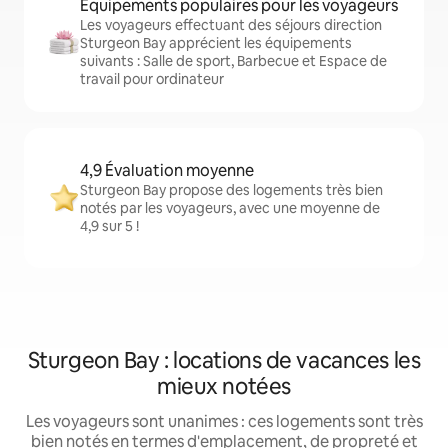
Équipements populaires pour les voyageurs
Les voyageurs effectuant des séjours direction
Sturgeon Bay apprécient les équipements
suivants : Salle de sport, Barbecue et Espace de
travail pour ordinateur
4,9 Évaluation moyenne
Sturgeon Bay propose des logements très bien
notés par les voyageurs, avec une moyenne de
4,9 sur 5 !
Sturgeon Bay : locations de vacances les
mieux notées
Les voyageurs sont unanimes : ces logements sont très
bien notés en termes d'emplacement, de propreté et