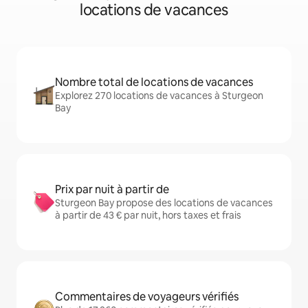
locations de vacances
Nombre total de locations de vacances
Explorez 270 locations de vacances à Sturgeon
Bay
Prix par nuit à partir de
Sturgeon Bay propose des locations de vacances
à partir de 43 € par nuit, hors taxes et frais
Commentaires de voyageurs vérifiés