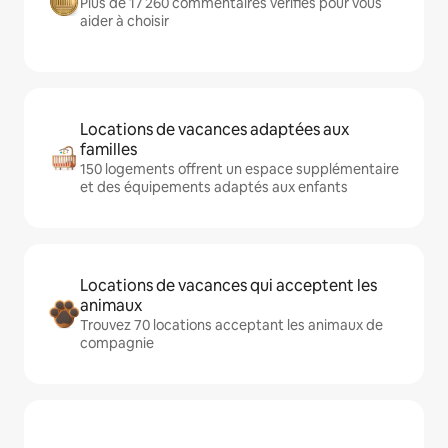
Plus de 17 260 commentaires vérifiés pour vous
aider à choisir
Locations de vacances adaptées aux
familles
150 logements offrent un espace supplémentaire
et des équipements adaptés aux enfants
Locations de vacances qui acceptent les
animaux
Trouvez 70 locations acceptant les animaux de
compagnie