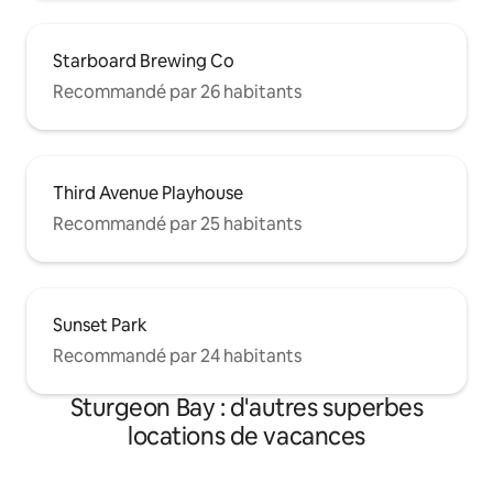
Starboard Brewing Co
Recommandé par 26 habitants
Third Avenue Playhouse
Recommandé par 25 habitants
Sunset Park
Recommandé par 24 habitants
Sturgeon Bay : d'autres superbes
locations de vacances