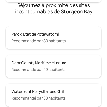
Séjournez à proximité des sites
incontournables de Sturgeon Bay
Parc d'État de Potawatomi
Recommandé par 80 habitants
Door County Maritime Museum
Recommandé par 49 habitants
Waterfront Marys Bar and Grill
Recommandé par 33 habitants