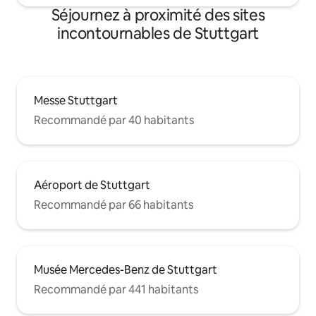
Séjournez à proximité des sites
incontournables de Stuttgart
Messe Stuttgart
Recommandé par 40 habitants
Aéroport de Stuttgart
Recommandé par 66 habitants
Musée Mercedes-Benz de Stuttgart
Recommandé par 441 habitants