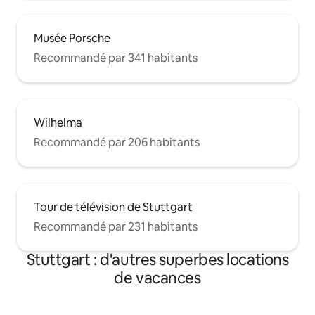
Musée Porsche
Recommandé par 341 habitants
Wilhelma
Recommandé par 206 habitants
Tour de télévision de Stuttgart
Recommandé par 231 habitants
Stuttgart : d'autres superbes locations
de vacances