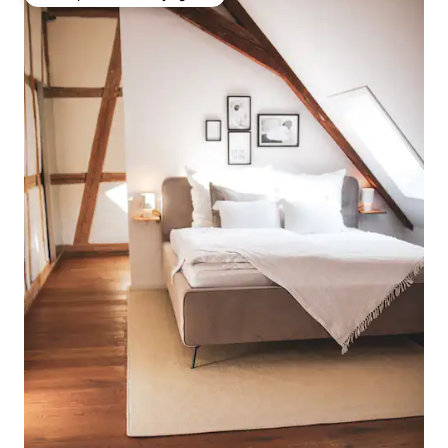
Coups de cœur voyageurs les plus appréciés