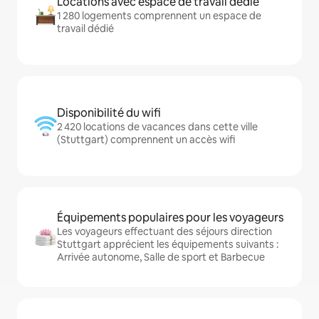
Locations avec espace de travail dédié
1 280 logements comprennent un espace de
travail dédié
Disponibilité du wifi
2 420 locations de vacances dans cette ville
(Stuttgart) comprennent un accès wifi
Équipements populaires pour les voyageurs
Les voyageurs effectuant des séjours direction
Stuttgart apprécient les équipements suivants :
Arrivée autonome, Salle de sport et Barbecue