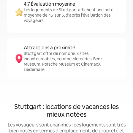
4,7 Évaluation moyenne
Les logements de Stuttgart affichent une note
moyenne de 4,7 sur 5, d'après l'évaluation des
voyageurs
Attractions à proximité
Stuttgart offre de nombreux sites
incontournables, comme Mercedes-Benz
Museum, Porsche Museum et CinemaxX
Liederhalle
Stuttgart : locations de vacances les
mieux notées
Les voyageurs sont unanimes : ces logements sont très
bien notés en termes d'emplacement, de propreté et