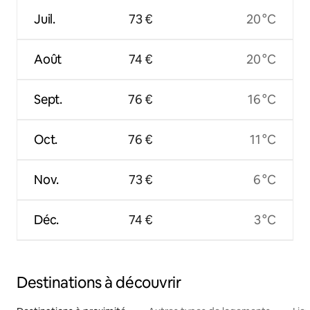
Juil.
73 €
20 °C
Août
74 €
20 °C
Sept.
76 €
16 °C
Oct.
76 €
11 °C
Nov.
73 €
6 °C
Déc.
74 €
3 °C
Destinations à découvrir