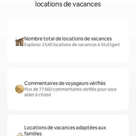
locations de vacances
Nombre total de locations de vacances
Explorez 2 540 locations de vacances à Stuttgart
Commentaires de voyageurs vérifiés
Plus de 77 660 commentaires vérifiés pour vous
aider à choisir
Locations de vacances adaptées aux
familles