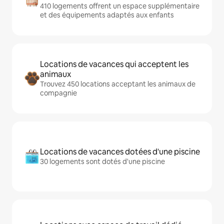
410 logements offrent un espace supplémentaire
et des équipements adaptés aux enfants
Locations de vacances qui acceptent les
animaux
Trouvez 450 locations acceptant les animaux de
compagnie
Locations de vacances dotées d'une piscine
30 logements sont dotés d'une piscine