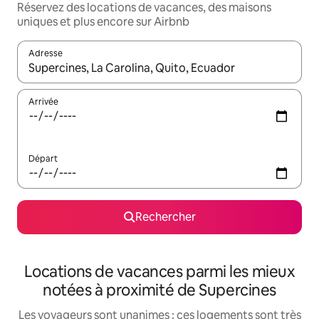
Réservez des locations de vacances, des maisons
uniques et plus encore sur Airbnb
Adresse
Lorsque les résultats s'affichent, utilisez les flèches vers le hau
Arrivée
Départ
Rechercher
Locations de vacances parmi les mieux
notées à proximité de Supercines
Les voyageurs sont unanimes : ces logements sont très