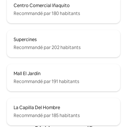
Centro Comercial Iñaquito
Recommandé par 180 habitants
Supercines
Recommandé par 202 habitants
Mall El Jardín
Recommandé par 191 habitants
La Capilla Del Hombre
Recommandé par 185 habitants