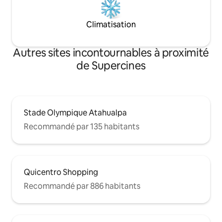
Climatisation
Autres sites incontournables à proximité
de Supercines
Stade Olympique Atahualpa
Recommandé par 135 habitants
Quicentro Shopping
Recommandé par 886 habitants