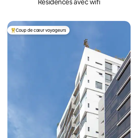
Résidences avec wifi
Coup de cœur voyageurs
Coups de cœur voyageurs les plus appréciés