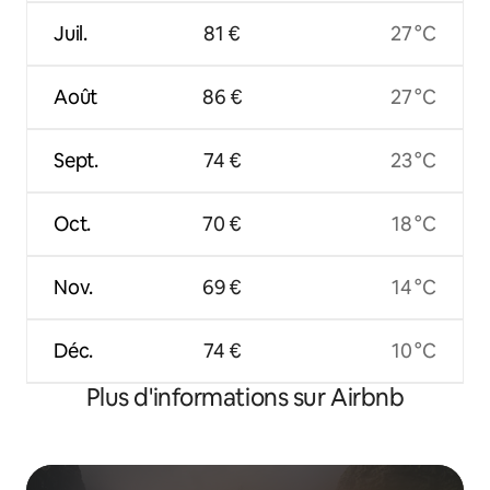
Juil.
81 €
27 °C
Août
86 €
27 °C
Sept.
74 €
23 °C
Oct.
70 €
18 °C
Nov.
69 €
14 °C
Déc.
74 €
10 °C
Plus d'informations sur Airbnb