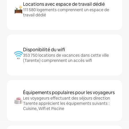
Locations avec espace de travail dédié
111 580 logements comprennent un espace de
travail dédié
Disponibilité du wifi
353 750 locations de vacances dans cette ville
(Tarente) comprennent un accès wifi
Équipements populaires pour les voyageurs
Les voyageurs effectuant des séjours direction
Tarente apprécient les équipements suivants :
Cuisine, Wifi et Piscine