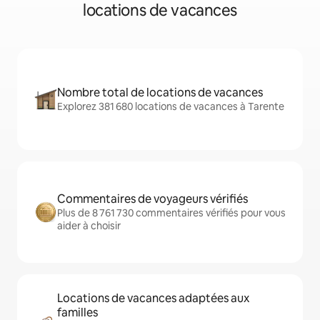
locations de vacances
Nombre total de locations de vacances
Explorez 381 680 locations de vacances à Tarente
Commentaires de voyageurs vérifiés
Plus de 8 761 730 commentaires vérifiés pour vous
aider à choisir
Locations de vacances adaptées aux
familles