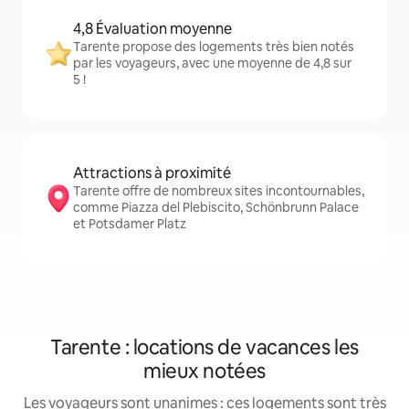
4,8 Évaluation moyenne
Tarente propose des logements très bien notés
par les voyageurs, avec une moyenne de 4,8 sur
5 !
Attractions à proximité
Tarente offre de nombreux sites incontournables,
comme Piazza del Plebiscito, Schönbrunn Palace
et Potsdamer Platz
Tarente : locations de vacances les
mieux notées
Les voyageurs sont unanimes : ces logements sont très