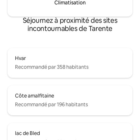
Climatisation
Séjournez à proximité des sites
incontournables de Tarente
Hvar
Recommandé par 358 habitants
Côte amalfitaine
Recommandé par 196 habitants
lac de Bled