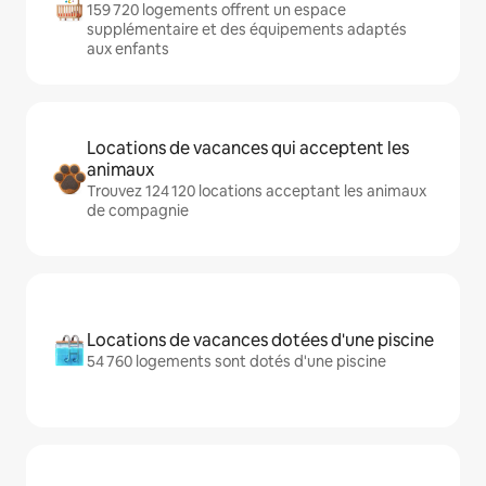
159 720 logements offrent un espace
supplémentaire et des équipements adaptés
aux enfants
Locations de vacances qui acceptent les
animaux
Trouvez 124 120 locations acceptant les animaux
de compagnie
Locations de vacances dotées d'une piscine
54 760 logements sont dotés d'une piscine