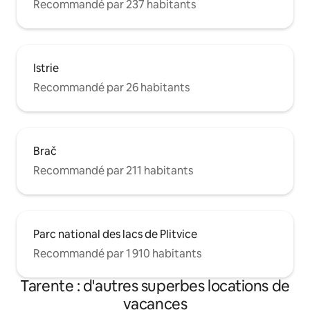
Recommandé par 237 habitants
Istrie
Recommandé par 26 habitants
Brač
Recommandé par 211 habitants
Parc national des lacs de Plitvice
Recommandé par 1 910 habitants
Tarente : d'autres superbes locations de
vacances