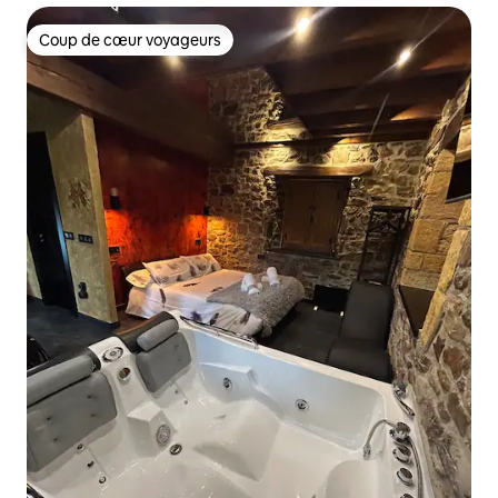
Coup de cœur voyageurs
Coup de cœur voyageurs