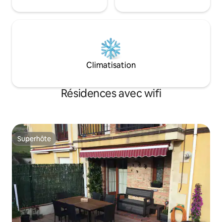
Climatisation
Résidences avec wifi
Superhôte
Superhôte