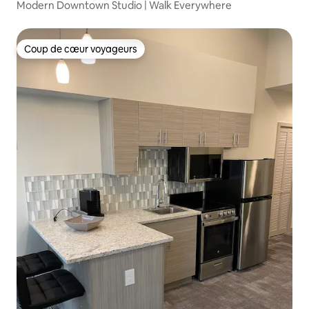
Modern Downtown Studio | Walk Everywhere
Coup de cœur voyageurs
Coup de cœur voyageurs