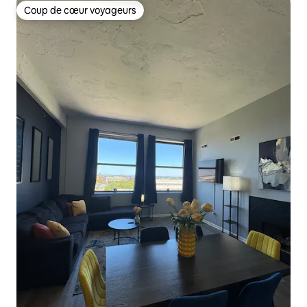
Coup de cœur voyageurs
Coup de cœur voyageurs