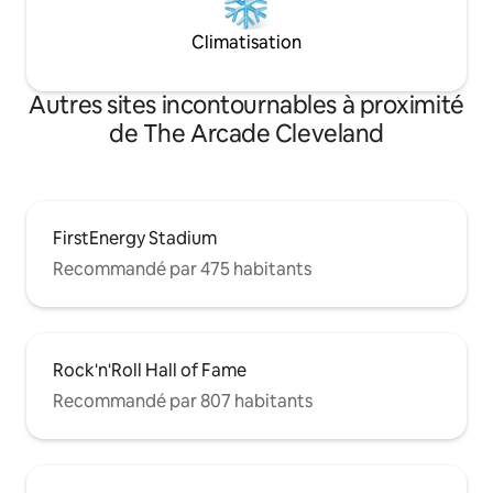
Climatisation
Autres sites incontournables à proximité
de The Arcade Cleveland
FirstEnergy Stadium
Recommandé par 475 habitants
Rock'n'Roll Hall of Fame
Recommandé par 807 habitants