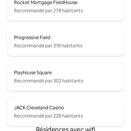
Rocket Mortgage FieldHouse
Recommandé par 278 habitants
Progressive Field
Recommandé par 318 habitants
Playhouse Square
Recommandé par 302 habitants
JACK Cleveland Casino
Recommandé par 228 habitants
Résidences avec wifi