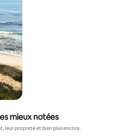
 les mieux notées
, leur propreté et bien plus encore.