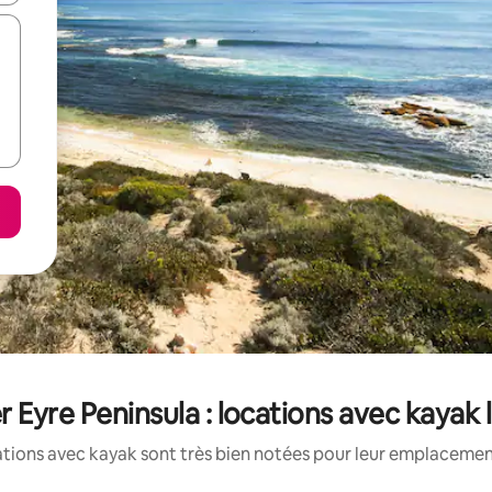
r Eyre Peninsula : locations avec kayak
tions avec kayak sont très bien notées pour leur emplacement