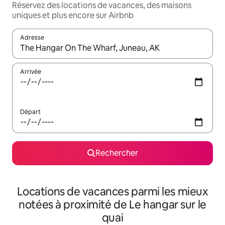
Réservez des locations de vacances, des maisons
uniques et plus encore sur Airbnb
Adresse
Lorsque les résultats s'affichent, utilisez les flèches vers le hau
Arrivée
Départ
Rechercher
Locations de vacances parmi les mieux
notées à proximité de Le hangar sur le
quai