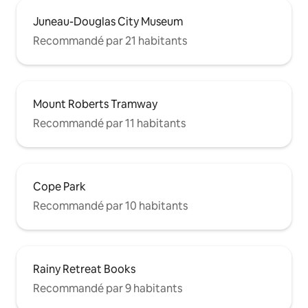
Juneau-Douglas City Museum
Recommandé par 21 habitants
Mount Roberts Tramway
Recommandé par 11 habitants
Cope Park
Recommandé par 10 habitants
Rainy Retreat Books
Recommandé par 9 habitants