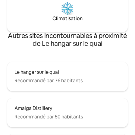
Climatisation
Autres sites incontournables à proximité
de Le hangar sur le quai
Le hangar sur le quai
Recommandé par 76 habitants
Amalga Distillery
Recommandé par 50 habitants