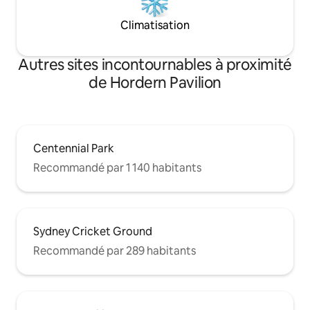
Climatisation
Autres sites incontournables à proximité
de Hordern Pavilion
Centennial Park
Recommandé par 1 140 habitants
Sydney Cricket Ground
Recommandé par 289 habitants