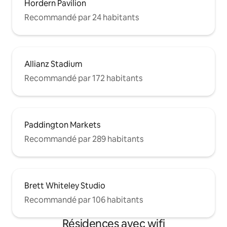
Hordern Pavilion
Recommandé par 24 habitants
Allianz Stadium
Recommandé par 172 habitants
Paddington Markets
Recommandé par 289 habitants
Brett Whiteley Studio
Recommandé par 106 habitants
Résidences avec wifi