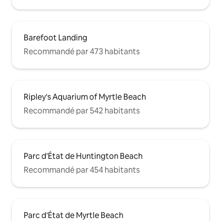
Barefoot Landing
Recommandé par 473 habitants
Ripley's Aquarium of Myrtle Beach
Recommandé par 542 habitants
Parc d'État de Huntington Beach
Recommandé par 454 habitants
Parc d'État de Myrtle Beach