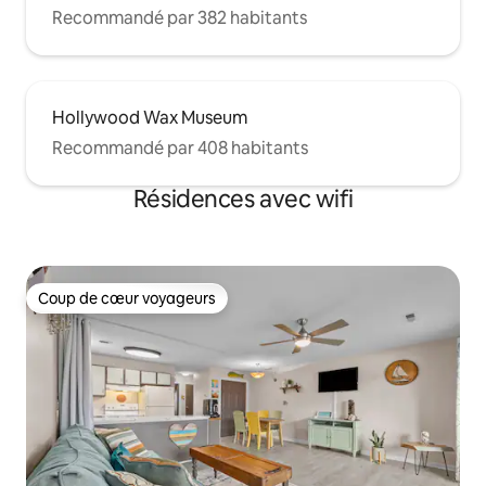
Recommandé par 382 habitants
Hollywood Wax Museum
Recommandé par 408 habitants
Résidences avec wifi
Coup de cœur voyageurs
Coup de cœur voyageurs