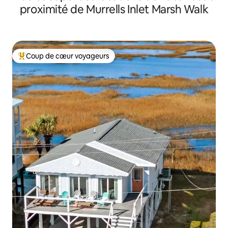
proximité de Murrells Inlet Marsh Walk
Coup de cœur voyageurs
Coups de cœur voyageurs les plus appréciés