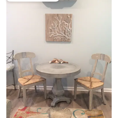
Coups de cœur voyageurs les plus appréciés