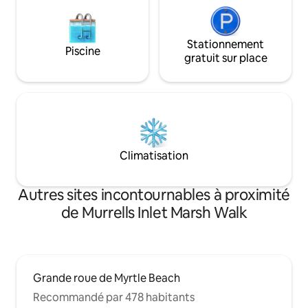
Stationnement
Piscine
gratuit sur place
Climatisation
Autres sites incontournables à proximité
de Murrells Inlet Marsh Walk
Grande roue de Myrtle Beach
Recommandé par 478 habitants