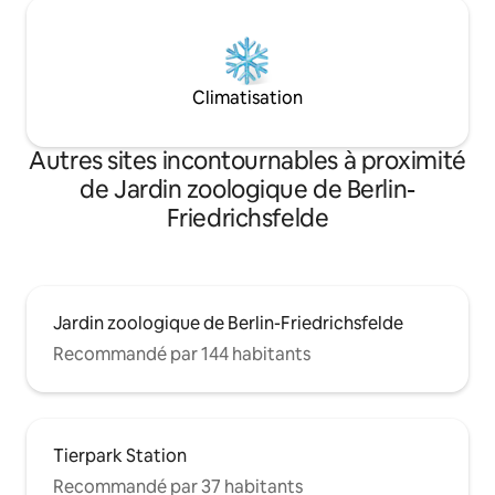
Climatisation
Autres sites incontournables à proximité
de Jardin zoologique de Berlin-
Friedrichsfelde
Jardin zoologique de Berlin-Friedrichsfelde
Recommandé par 144 habitants
Tierpark Station
Recommandé par 37 habitants