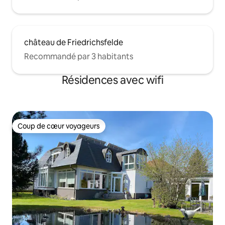
château de Friedrichsfelde
Recommandé par 3 habitants
Résidences avec wifi
Coup de cœur voyageurs
Coup de cœur voyageurs