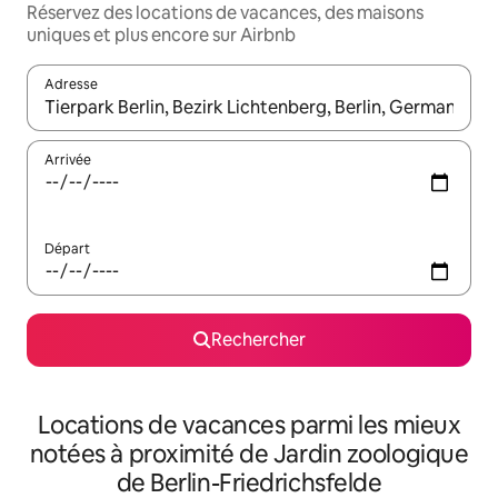
Réservez des locations de vacances, des maisons
uniques et plus encore sur Airbnb
Adresse
Lorsque les résultats s'affichent, utilisez les flèches vers le hau
Arrivée
Départ
Rechercher
Locations de vacances parmi les mieux
notées à proximité de Jardin zoologique
de Berlin-Friedrichsfelde