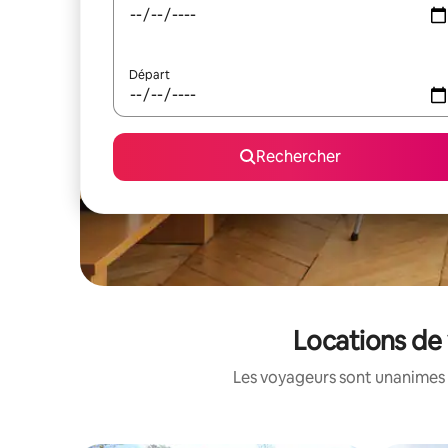
Départ
Rechercher
Locations de 
Les voyageurs sont unanimes 