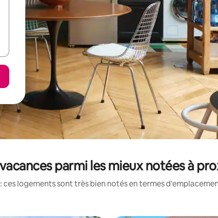
vacances parmi les mieux notées à pro
: ces logements sont très bien notés en termes d'emplacement