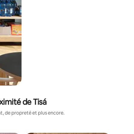
ximité de Tisá
, de propreté et plus encore.