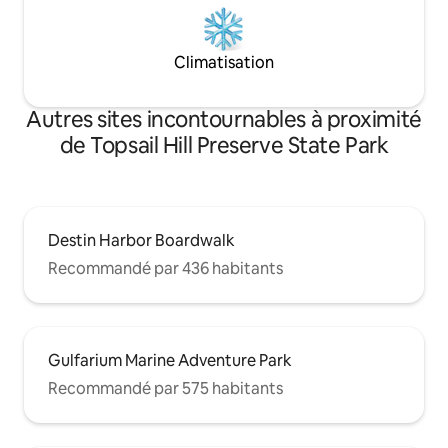
Climatisation
Autres sites incontournables à proximité
de Topsail Hill Preserve State Park
Destin Harbor Boardwalk
Recommandé par 436 habitants
Gulfarium Marine Adventure Park
Recommandé par 575 habitants