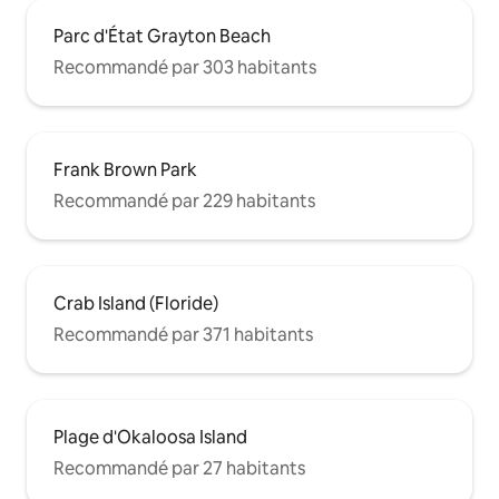
Parc d'État Grayton Beach
Recommandé par 303 habitants
Frank Brown Park
Recommandé par 229 habitants
Crab Island (Floride)
Recommandé par 371 habitants
Plage d'Okaloosa Island
Recommandé par 27 habitants