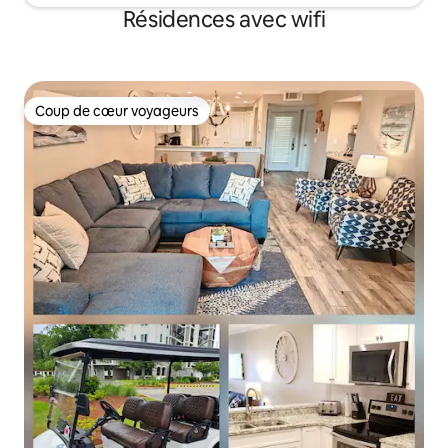
Résidences avec wifi
Coup de cœur voyageurs
Coup de cœur voyageurs