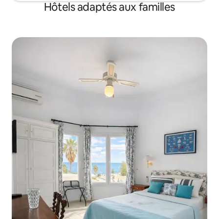
Hôtels adaptés aux familles