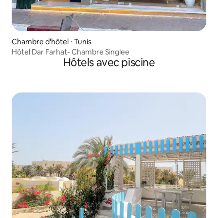
Chambre d'hôtel ⋅ Tunis
Hôtel Dar Farhat- Chambre Singlee
Hôtels avec piscine