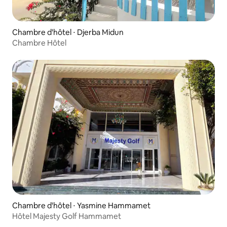
Chambre d'hôtel ⋅ Djerba Midun
Chambre Hôtel
Chambre d'hôtel ⋅ Yasmine Hammamet
Hôtel Majesty Golf Hammamet