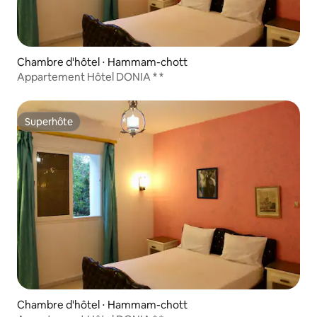
Chambre d'hôtel ⋅ Hammam-chott
Appartement Hôtel DONIA * *
Superhôte
Superhôte
Chambre d'hôtel ⋅ Hammam-chott