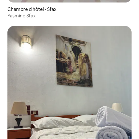
Chambre d'hôtel ⋅ Sfax
Yasmine Sfax