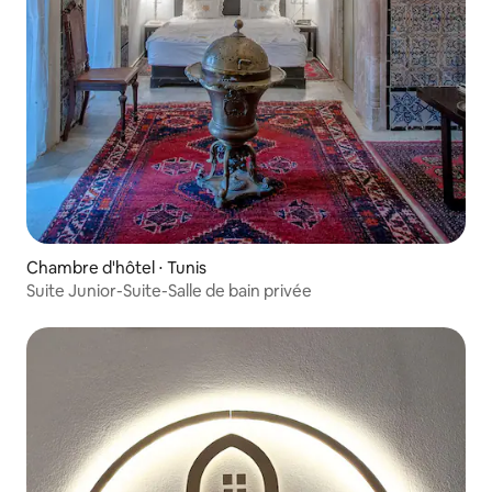
Chambre d'hôtel ⋅ Tunis
Suite Junior-Suite-Salle de bain privée