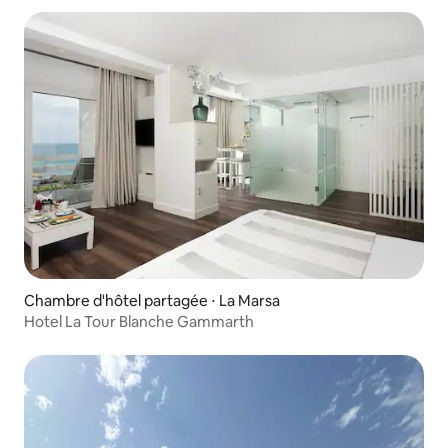
Chambre d'hôtel partagée ⋅ La Marsa
Hotel La Tour Blanche Gammarth