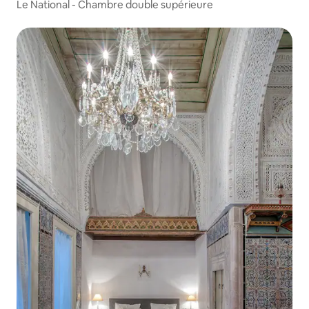
Le National - Chambre double supérieure