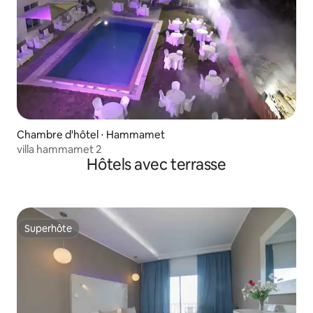
Chambre d'hôtel ⋅ Hammamet
villa hammamet 2
Hôtels avec terrasse
Superhôte
Superhôte