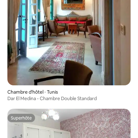
Chambre d'hôtel ⋅ Tunis
Dar El Medina - Chambre Double Standard
Superhôte
Superhôte