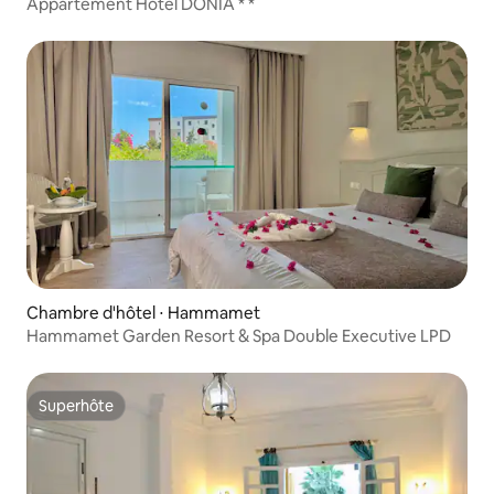
Appartement Hôtel DONIA * *
Chambre d'hôtel ⋅ Hammamet
Hammamet Garden Resort & Spa Double Executive LPD
Superhôte
Superhôte