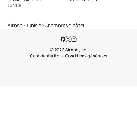
Tunisie
Airbnb
Tunisie
Chambres d'hôtel
© 2026 Airbnb, Inc.
Confidentialité
Conditions générales