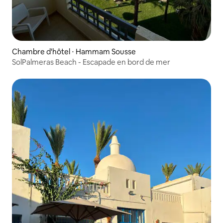
Chambre d'hôtel ⋅ Hammam Sousse
SolPalmeras Beach - Escapade en bord de mer