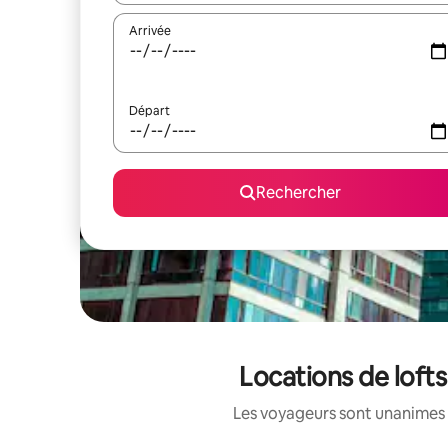
Arrivée
Départ
Rechercher
Locations de loft
Les voyageurs sont unanimes 