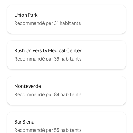
Union Park
Recommandé par 31 habitants
Rush University Medical Center
Recommandé par 39 habitants
Monteverde
Recommandé par 84 habitants
Bar Siena
Recommandé par 55 habitants