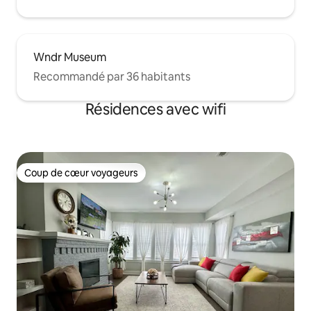
Wndr Museum
Recommandé par 36 habitants
Résidences avec wifi
Coup de cœur voyageurs
Coup de cœur voyageurs