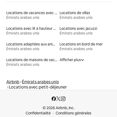
Locations de vacances avec piscine
Locations de villas
Émirats arabes unis
Émirats arabes unis
Locations avec lit à hauteur adaptée
Locations avec jacuzzi
Émirats arabes unis
Émirats arabes unis
Locations adaptées aux animaux
Locations en bord de mer
Émirats arabes unis
Émirats arabes unis
Locations de maisons de vacances
Afficher plus
Émirats arabes unis
Airbnb
Émirats arabes unis
Locations avec petit-déjeuner
© 2026 Airbnb, Inc.
Confidentialité
Conditions générales