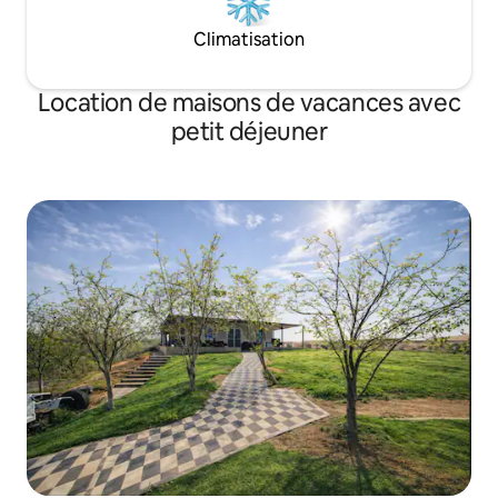
Climatisation
Location de maisons de vacances avec
petit déjeuner