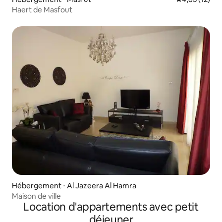
Haert de Masfout
Hébergement ⋅ Al Jazeera Al Hamra
Maison de ville
Location d'appartements avec petit
déjeuner