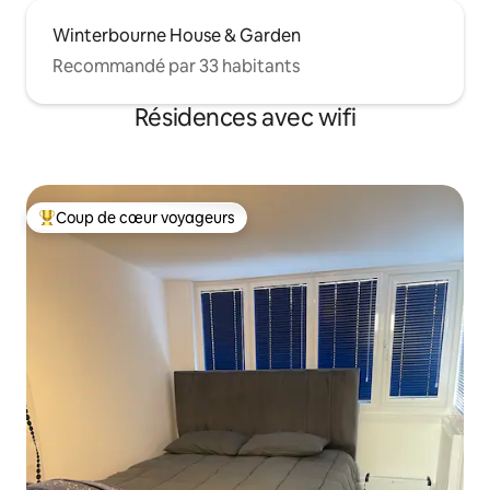
Winterbourne House & Garden
Recommandé par 33 habitants
Résidences avec wifi
Coup de cœur voyageurs
Coups de cœur voyageurs les plus appréciés