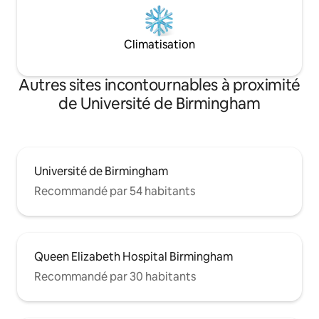
Climatisation
Autres sites incontournables à proximité
de Université de Birmingham
Université de Birmingham
Recommandé par 54 habitants
Queen Elizabeth Hospital Birmingham
Recommandé par 30 habitants