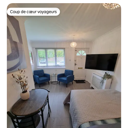
Coup de cœur voyageurs
Coup de cœur voyageurs