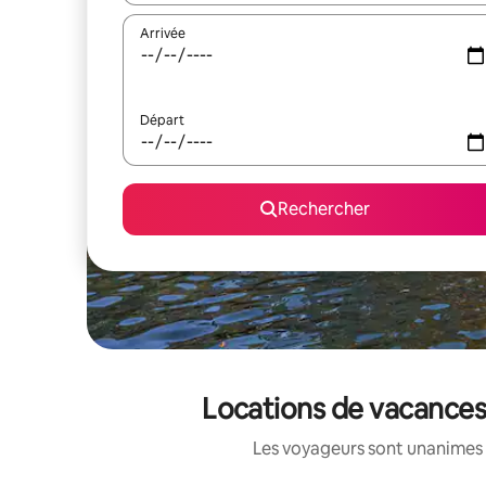
Arrivée
Départ
Rechercher
Locations de vacances
Les voyageurs sont unanimes 