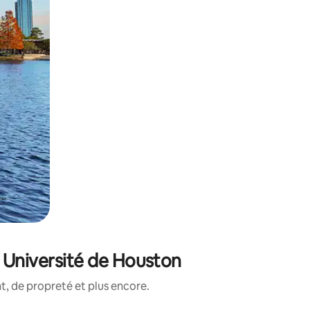
 Université de Houston
, de propreté et plus encore.