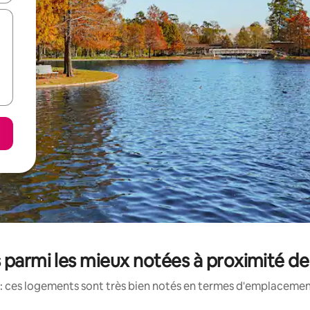
 parmi les mieux notées à proximité de
: ces logements sont très bien notés en termes d'emplacement