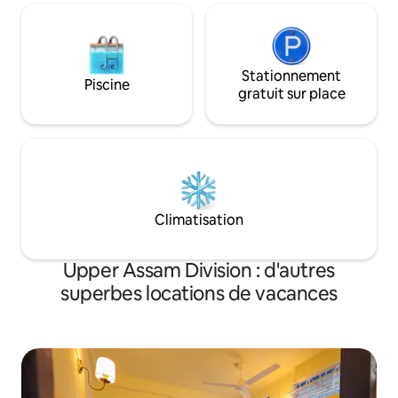
Stationnement
Piscine
gratuit sur place
Climatisation
Upper Assam Division : d'autres
superbes locations de vacances