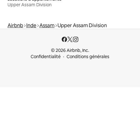
Upper Assam Division
Airbnb
Inde
Assam
Upper Assam Division
© 2026 Airbnb, Inc.
Confidentialité
Conditions générales