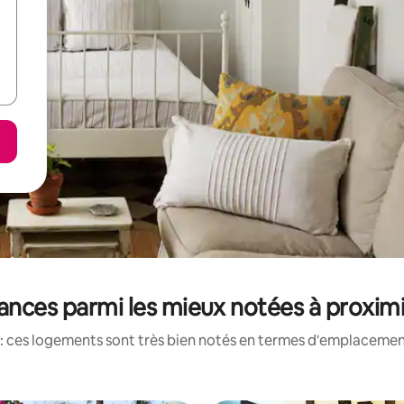
ances parmi les mieux notées à proxim
: ces logements sont très bien notés en termes d'emplacement