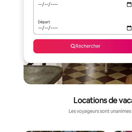
Départ
Rechercher
Locations de vac
Les voyageurs sont unanimes 