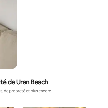
ité de Uran Beach
, de propreté et plus encore.