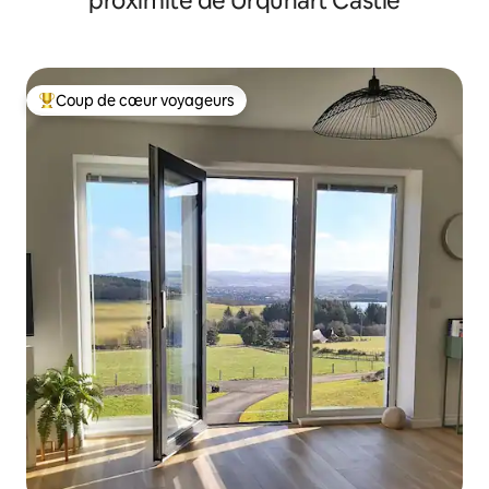
proximité de Urquhart Castle
Coup de cœur voyageurs
Coups de cœur voyageurs les plus appréciés