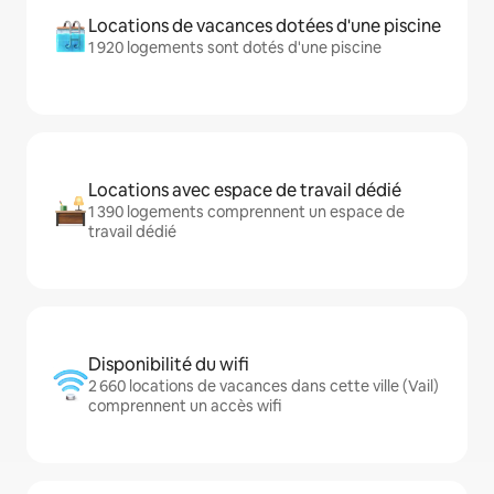
Locations de vacances dotées d'une piscine
1 920 logements sont dotés d'une piscine
Locations avec espace de travail dédié
1 390 logements comprennent un espace de
travail dédié
Disponibilité du wifi
2 660 locations de vacances dans cette ville (Vail)
comprennent un accès wifi