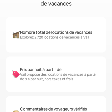
de vacances
Nombre total de locations de vacances
Explorez 2 720 locations de vacances à Vail
Prix par nuit à partir de
Vail propose des locations de vacances à partir
de 9 € par nuit, hors taxes et frais
Commentaires de voyageurs vérifiés