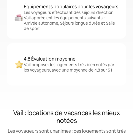
Équipements populaires pour les voyageurs
Les voyageurs effectuant des séjours direction
Vail apprécient les équipements suivants :
Arrivée autonome, Séjours longue durée et Salle
de sport
4,8 Évaluation moyenne
Vail propose des logements très bien notés par
les voyageurs, avec une moyenne de 4,8 sur 5 !
Vail : locations de vacances les mieux
notées
Les voyageurs sont unanimes : ces logements sont très