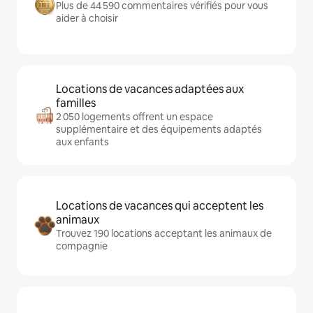
Plus de 44 590 commentaires vérifiés pour vous
aider à choisir
Locations de vacances adaptées aux
familles
2 050 logements offrent un espace
supplémentaire et des équipements adaptés
aux enfants
Locations de vacances qui acceptent les
animaux
Trouvez 190 locations acceptant les animaux de
compagnie