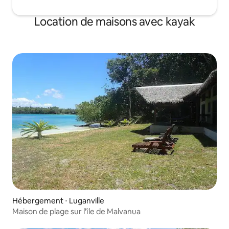
Location de maisons avec kayak
Hébergement ⋅ Luganville
Maison de plage sur l'île de Malvanua