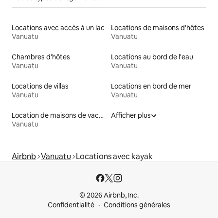
Locations avec accès à un lac
Locations de maisons d'hôtes
Vanuatu
Vanuatu
Chambres d'hôtes
Locations au bord de l'eau
Vanuatu
Vanuatu
Locations de villas
Locations en bord de mer
Vanuatu
Vanuatu
Location de maisons de vacances
Afficher plus
Vanuatu
Airbnb
Vanuatu
Locations avec kayak
© 2026 Airbnb, Inc.
Confidentialité
Conditions générales