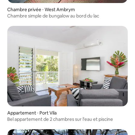
Chambre privée ⋅ West Ambrym
Chambre simple de bungalow au bord du lac
Appartement ⋅ Port Vila
Bel appartement de 2 chambres sur l'eau et piscine