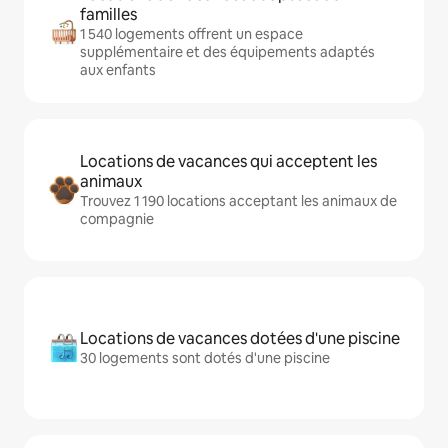
familles
1 540 logements offrent un espace
supplémentaire et des équipements adaptés
aux enfants
Locations de vacances qui acceptent les
animaux
Trouvez 1 190 locations acceptant les animaux de
compagnie
Locations de vacances dotées d'une piscine
30 logements sont dotés d'une piscine