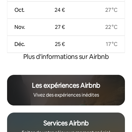
Oct.
24 €
27 °C
Nov.
27 €
22 °C
Déc.
25 €
17 °C
Plus d'informations sur Airbnb
Les expériences Airbnb
Vivez des expériences inédites
Services Airbnb