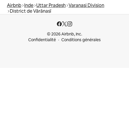
Airbnb
Inde
Uttar Pradesh
Varanasi Division
District de Vārānasī
© 2026 Airbnb, Inc.
Confidentialité
Conditions générales