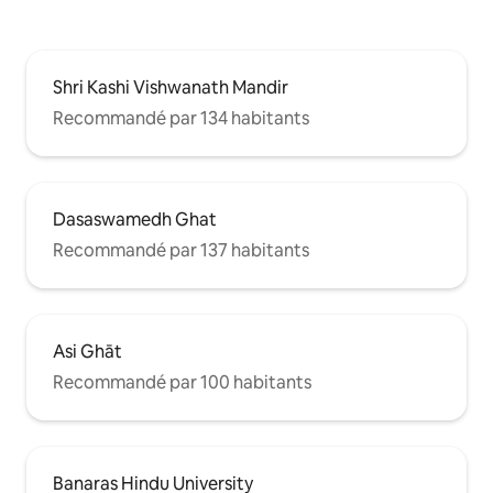
Shri Kashi Vishwanath Mandir
Recommandé par 134 habitants
Dasaswamedh Ghat
Recommandé par 137 habitants
Asi Ghāt
Recommandé par 100 habitants
Banaras Hindu University