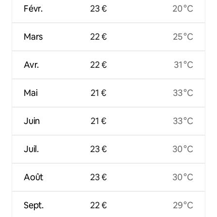
Févr.
23 €
20 °C
Mars
22 €
25 °C
Avr.
22 €
31 °C
Mai
21 €
33 °C
Juin
21 €
33 °C
Juil.
23 €
30 °C
Août
23 €
30 °C
Sept.
22 €
29 °C