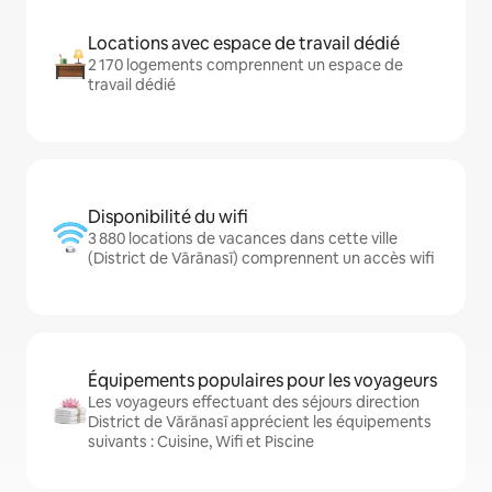
Locations avec espace de travail dédié
2 170 logements comprennent un espace de
travail dédié
Disponibilité du wifi
3 880 locations de vacances dans cette ville
(District de Vārānasī) comprennent un accès wifi
Équipements populaires pour les voyageurs
Les voyageurs effectuant des séjours direction
District de Vārānasī apprécient les équipements
suivants : Cuisine, Wifi et Piscine