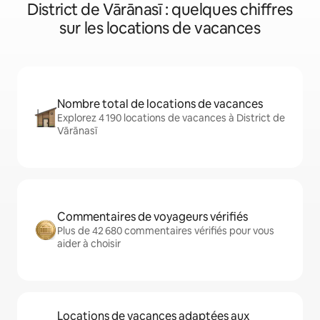
District de Vārānasī : quelques chiffres
sur les locations de vacances
Nombre total de locations de vacances
Explorez 4 190 locations de vacances à District de
Vārānasī
Commentaires de voyageurs vérifiés
Plus de 42 680 commentaires vérifiés pour vous
aider à choisir
Locations de vacances adaptées aux