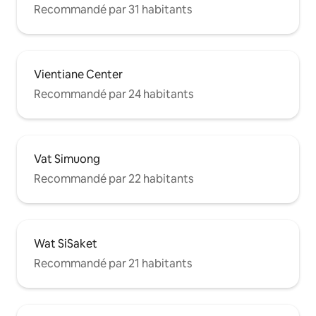
Recommandé par 31 habitants
Vientiane Center
Recommandé par 24 habitants
Vat Simuong
Recommandé par 22 habitants
Wat SiSaket
Recommandé par 21 habitants