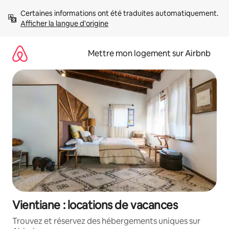
Aller
Certaines informations ont été traduites automatiquement. 
directement
Afficher la langue d'origine
au
contenu
Mettre mon logement sur Airbnb
Vientiane : locations de vacances
Trouvez et réservez des hébergements uniques sur