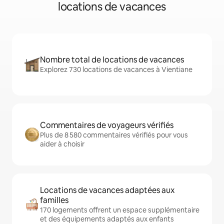
locations de vacances
Nombre total de locations de vacances
Explorez 730 locations de vacances à Vientiane
Commentaires de voyageurs vérifiés
Plus de 8 580 commentaires vérifiés pour vous
aider à choisir
Locations de vacances adaptées aux
familles
170 logements offrent un espace supplémentaire
et des équipements adaptés aux enfants