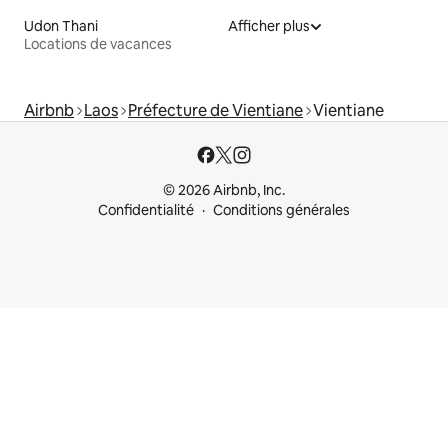
Udon Thani
Afficher plus
Locations de vacances
Airbnb
Laos
Préfecture de Vientiane
Vientiane
© 2026 Airbnb, Inc.
Confidentialité
Conditions générales