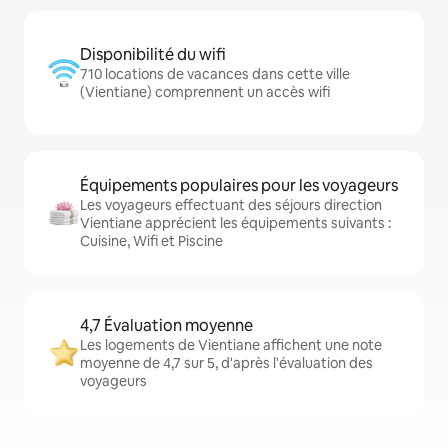
Disponibilité du wifi
710 locations de vacances dans cette ville
(Vientiane) comprennent un accès wifi
Équipements populaires pour les voyageurs
Les voyageurs effectuant des séjours direction
Vientiane apprécient les équipements suivants :
Cuisine, Wifi et Piscine
4,7 Évaluation moyenne
Les logements de Vientiane affichent une note
moyenne de 4,7 sur 5, d'après l'évaluation des
voyageurs