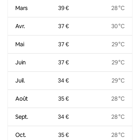
Mars
39 €
28 °C
Avr.
37 €
30 °C
Mai
37 €
29 °C
Juin
37 €
29 °C
Juil.
34 €
29 °C
Août
35 €
28 °C
Sept.
34 €
28 °C
Oct.
35 €
28 °C