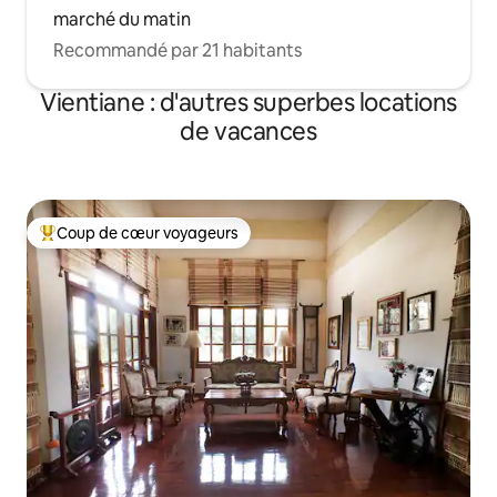
marché du matin
Recommandé par 21 habitants
Vientiane : d'autres superbes locations
de vacances
Coup de cœur voyageurs
Coups de cœur voyageurs les plus appréciés