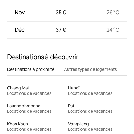
Nov.
35 €
26 °C
Déc.
37 €
24 °C
Destinations à découvrir
Destinations à proximité
Autres types de logements
Chiang Mai
Hanoï
Locations de vacances
Locations de vacances
Louangphrabang
Pai
Locations de vacances
Locations de vacances
Khon Kaen
Vangvieng
Locations de vacances
Locations de vacances