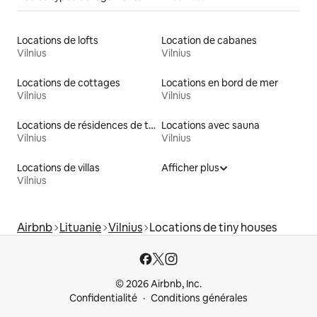
Locations de lofts
Location de cabanes
Vilnius
Vilnius
Locations de cottages
Locations en bord de mer
Vilnius
Vilnius
Locations de résidences de tourisme
Locations avec sauna
Vilnius
Vilnius
Locations de villas
Afficher plus
Vilnius
Airbnb
Lituanie
Vilnius
Locations de tiny houses
© 2026 Airbnb, Inc.
Confidentialité
Conditions générales