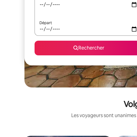
Départ
Rechercher
Vol
Les voyageurs sont unanimes 