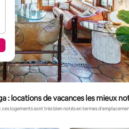
ga : locations de vacances les mieux no
: ces logements sont très bien notés en termes d'emplacement