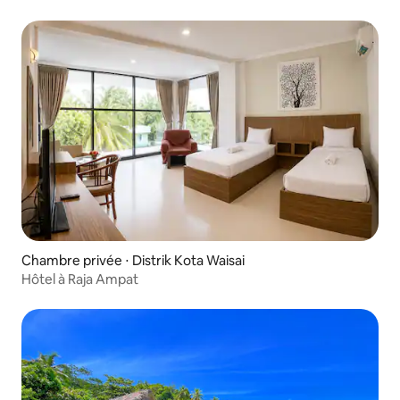
Chambre privée ⋅ Distrik Kota Waisai
Hôtel à Raja Ampat