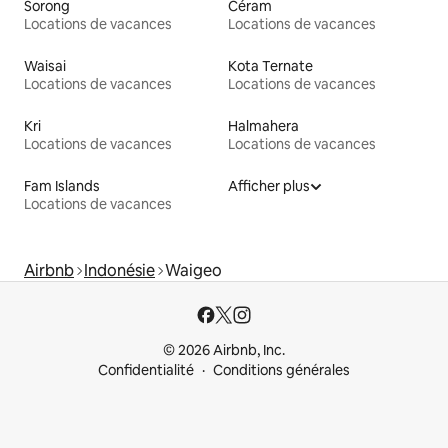
Sorong
Céram
Locations de vacances
Locations de vacances
Waisai
Kota Ternate
Locations de vacances
Locations de vacances
Kri
Halmahera
Locations de vacances
Locations de vacances
Fam Islands
Afficher plus
Locations de vacances
Airbnb
Indonésie
Waigeo
© 2026 Airbnb, Inc.
Confidentialité
Conditions générales