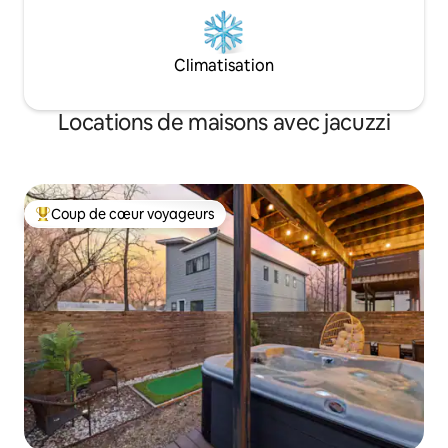
Climatisation
Locations de maisons avec jacuzzi
Coup de cœur voyageurs
Coups de cœur voyageurs les plus appréciés