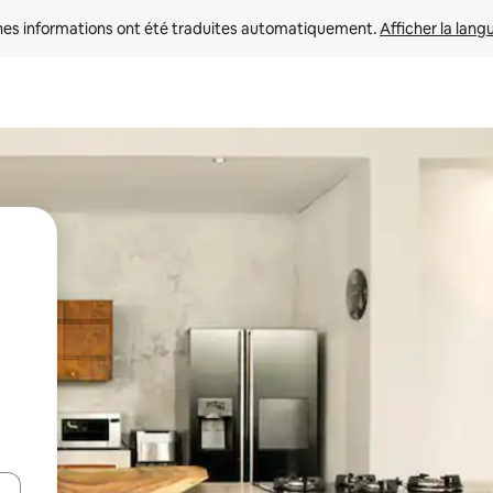
nes informations ont été traduites automatiquement. 
Afficher la lang