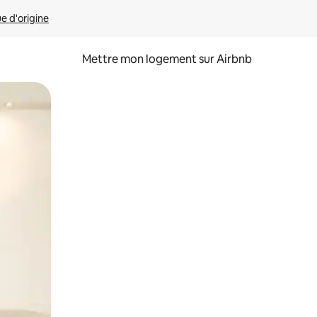
ue d'origine
Mettre mon logement sur Airbnb