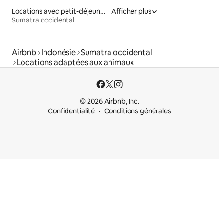
Locations avec petit-déjeuner
Afficher plus
Sumatra occidental
Airbnb
Indonésie
Sumatra occidental
Locations adaptées aux animaux
© 2026 Airbnb, Inc.
Confidentialité
Conditions générales