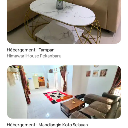
Hébergement ⋅ Tampan
Himawari House Pekanbaru
Hébergement ⋅ Mandiangin Koto Selayan