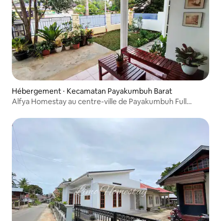
Hébergement ⋅ Kecamatan Payakumbuh Barat
Alfya Homestay au centre-ville de Payakumbuh Full
House