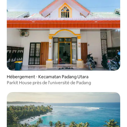
Hébergement ⋅ Kecamatan Padang Utara
Parkit House près de l'université de Padang