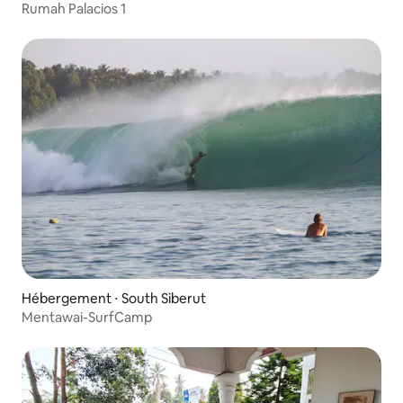
Rumah Palacios 1
Hébergement ⋅ South Siberut
Mentawai-SurfCamp