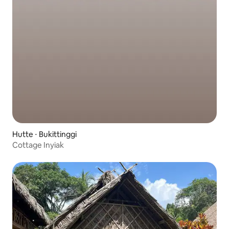
Hutte ⋅ Bukittinggi
Cottage Inyiak