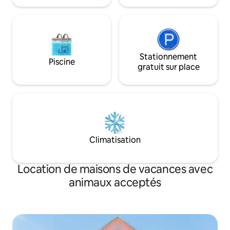
Stationnement
Piscine
gratuit sur place
Climatisation
Location de maisons de vacances avec
animaux acceptés