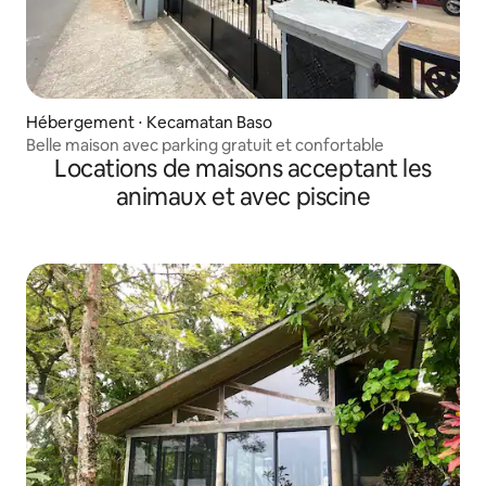
Hébergement ⋅ Kecamatan Baso
Belle maison avec parking gratuit et confortable
Locations de maisons acceptant les
animaux et avec piscine