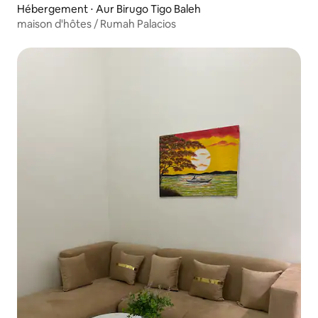
Hébergement ⋅ Aur Birugo Tigo Baleh
maison d'hôtes / Rumah Palacios