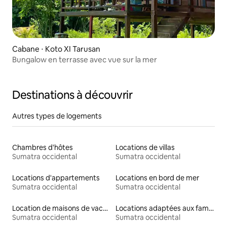
Cabane ⋅ Koto XI Tarusan
Bungalow en terrasse avec vue sur la mer
Destinations à découvrir
Autres types de logements
Chambres d'hôtes
Locations de villas
Sumatra occidental
Sumatra occidental
Locations d'appartements
Locations en bord de mer
Sumatra occidental
Sumatra occidental
Location de maisons de vacances
Locations adaptées aux familles
Sumatra occidental
Sumatra occidental