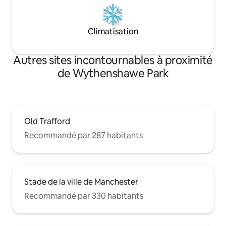
Climatisation
Autres sites incontournables à proximité
de Wythenshawe Park
Old Trafford
Recommandé par 287 habitants
Stade de la ville de Manchester
Recommandé par 330 habitants