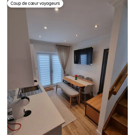
Coup de cœur voyageurs
Coup de cœur voyageurs