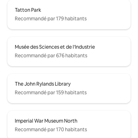
Tatton Park
Recommandé par 179 habitants
Musée des Sciences et de l'Industrie
Recommandé par 676 habitants
The John Rylands Library
Recommandé par 159 habitants
Imperial War Museum North
Recommandé par 170 habitants