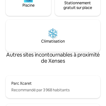
Stationnement
Piscine
gratuit sur place
Climatisation
Autres sites incontournables à proximité
de Xenses
Parc Xcaret
Recommandé par 3 968 habitants