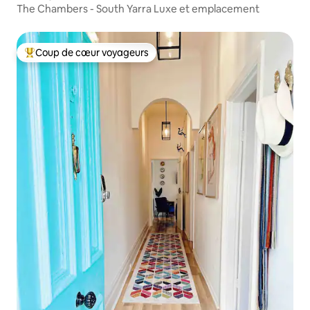
The Chambers - South Yarra Luxe et emplacement
Coup de cœur voyageurs
Coups de cœur voyageurs les plus appréciés