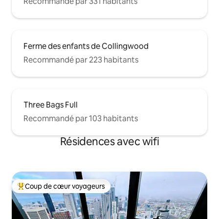
Recommandé par 331 habitants
Ferme des enfants de Collingwood
Recommandé par 223 habitants
Three Bags Full
Recommandé par 103 habitants
Résidences avec wifi
Coup de cœur voyageurs
Coups de cœur voyageurs les plus appréciés