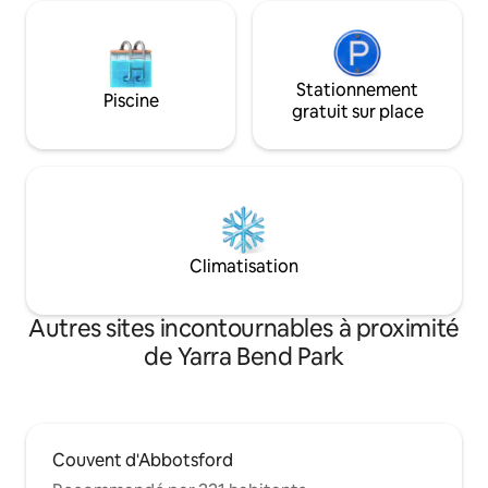
Stationnement
Piscine
gratuit sur place
Climatisation
Autres sites incontournables à proximité
de Yarra Bend Park
Couvent d'Abbotsford