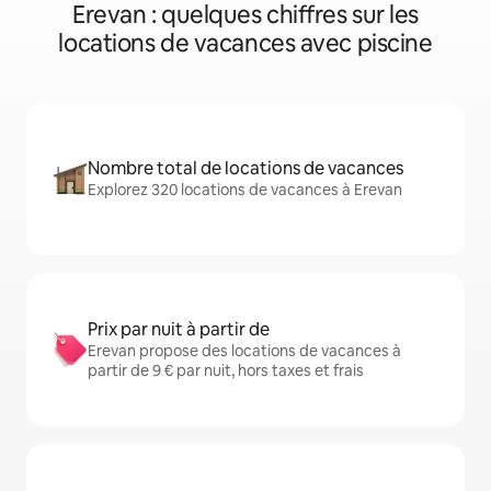
Erevan : quelques chiffres sur les
locations de vacances avec piscine
Nombre total de locations de vacances
Explorez 320 locations de vacances à Erevan
Prix par nuit à partir de
Erevan propose des locations de vacances à
partir de 9 € par nuit, hors taxes et frais