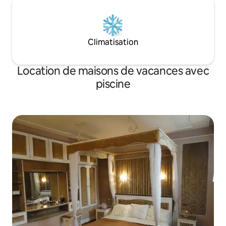
Climatisation
Location de maisons de vacances avec
piscine