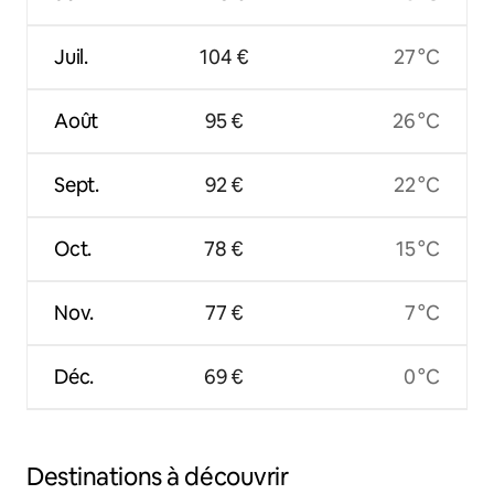
Juil.
104 €
27 °C
Août
95 €
26 °C
Sept.
92 €
22 °C
Oct.
78 €
15 °C
Nov.
77 €
7 °C
Déc.
69 €
0 °C
Destinations à découvrir