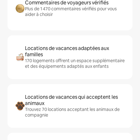
Commentaires de voyageurs vérifiés
Plus de 1 470 commentaires vérifiés pour vous
aider à choisir
Locations de vacances adaptées aux
familles
170 logements offrent un espace supplémentaire
et des équipements adaptés aux enfants
Locations de vacances qui acceptent les
animaux
Trouvez 70 locations acceptant les animaux de
compagnie