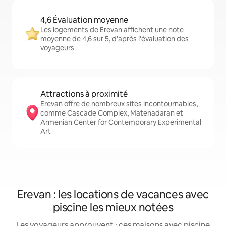
4,6 Évaluation moyenne
Les logements de Erevan affichent une note
moyenne de 4,6 sur 5, d'après l'évaluation des
voyageurs
Attractions à proximité
Erevan offre de nombreux sites incontournables,
comme Cascade Complex, Matenadaran et
Armenian Center for Contemporary Experimental
Art
Erevan : les locations de vacances avec
piscine les mieux notées
Les voyageurs approuvent : ces maisons avec piscine