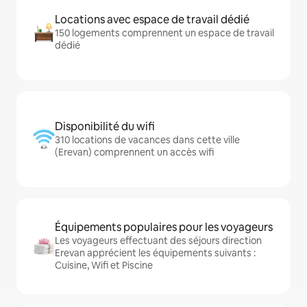
Locations avec espace de travail dédié
150 logements comprennent un espace de travail
dédié
Disponibilité du wifi
310 locations de vacances dans cette ville
(Erevan) comprennent un accès wifi
Équipements populaires pour les voyageurs
Les voyageurs effectuant des séjours direction
Erevan apprécient les équipements suivants :
Cuisine, Wifi et Piscine