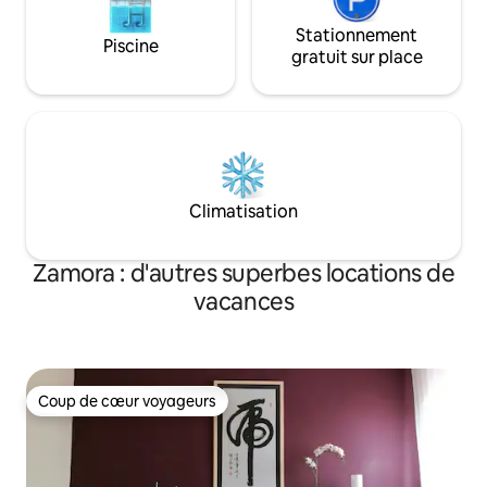
Stationnement
Piscine
gratuit sur place
Climatisation
Zamora : d'autres superbes locations de
vacances
Coup de cœur voyageurs
Coup de cœur voyageurs