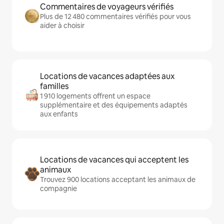
Commentaires de voyageurs vérifiés
Plus de 12 480 commentaires vérifiés pour vous
aider à choisir
Locations de vacances adaptées aux
familles
1 910 logements offrent un espace
supplémentaire et des équipements adaptés
aux enfants
Locations de vacances qui acceptent les
animaux
Trouvez 900 locations acceptant les animaux de
compagnie