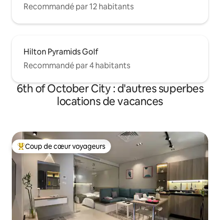
Recommandé par 12 habitants
Hilton Pyramids Golf
Recommandé par 4 habitants
6th of October City : d'autres superbes
locations de vacances
Coup de cœur voyageurs
Coups de cœur voyageurs les plus appréciés