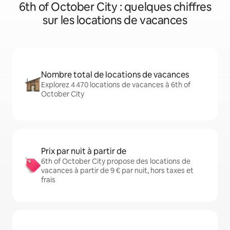
6th of October City : quelques chiffres
sur les locations de vacances
Nombre total de locations de vacances
Explorez 4 470 locations de vacances à 6th of
October City
Prix par nuit à partir de
6th of October City propose des locations de
vacances à partir de 9 € par nuit, hors taxes et
frais