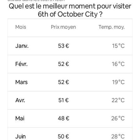
Quel est le meilleur moment pour visiter
6th of October City ?
Mois
Prix moyen
Temp. moy.
Janv.
53 €
15 °C
Févr.
52 €
16 °C
Mars
52 €
19 °C
Avr.
51 €
22 °C
Mai
48 €
26 °C
Juin
50 €
28 °C