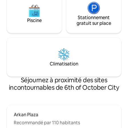
Stationnement
Piscine
gratuit sur place
Climatisation
Séjournez à proximité des sites
incontournables de 6th of October City
Arkan Plaza
Recommandé par 110 habitants