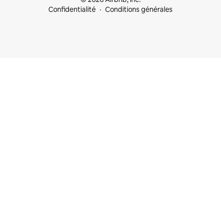
Confidentialité
Conditions générales