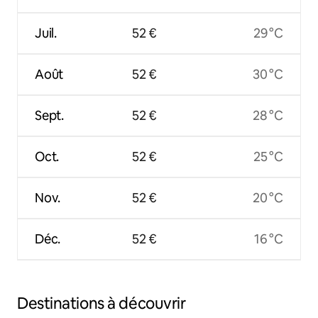
Juil.
52 €
29 °C
Août
52 €
30 °C
Sept.
52 €
28 °C
Oct.
52 €
25 °C
Nov.
52 €
20 °C
Déc.
52 €
16 °C
Destinations à découvrir