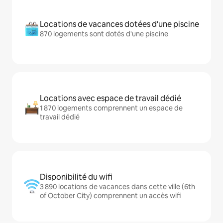
Locations de vacances dotées d'une piscine
870 logements sont dotés d'une piscine
Locations avec espace de travail dédié
1 870 logements comprennent un espace de
travail dédié
Disponibilité du wifi
3 890 locations de vacances dans cette ville (6th
of October City) comprennent un accès wifi