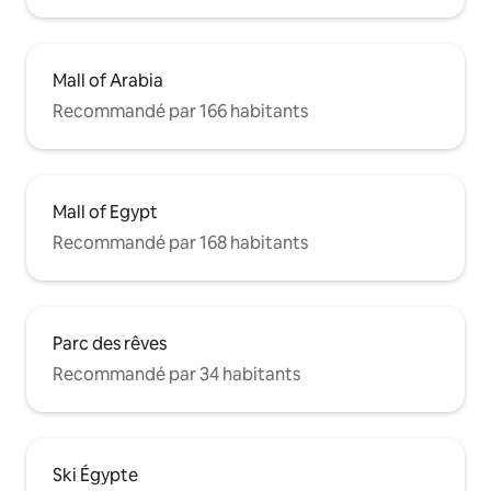
Mall of Arabia
Recommandé par 166 habitants
Mall of Egypt
Recommandé par 168 habitants
Parc des rêves
Recommandé par 34 habitants
Ski Égypte