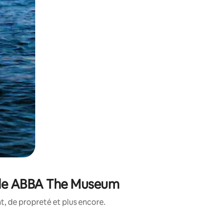
é de ABBA The Museum
, de propreté et plus encore.