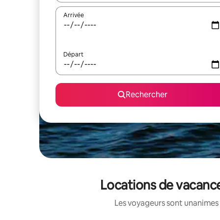
Arrivée
Départ
Rechercher
Locations de vacanc
Les voyageurs sont unanimes 