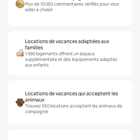
Plus de 10 050 commentaires vérifiés pour vous
aider à choisir
Locations de vacances adaptées aux
familles
1 090 logements offrent un espace
supplémentaire et des équipements adaptés
aux enfants
Locations de vacances qui acceptent les
animaux
Trouvez 550 locations acceptant les animaux de
compagnie