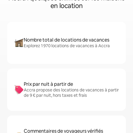
en location
Nombre total de locations de vacances
Explorez 1 970 locations de vacances à Accra
Prix par nuit à partir de
Accra propose des locations de vacances à partir
de 9 € par nuit, hors taxes et frais
Commentaires de voyageurs vérifiés