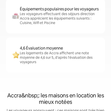
Équipements populaires pour les voyageurs
Les voyageurs effectuant des séjours direction
Accra apprécient les équipements suivants :
Cuisine, Wifi et Piscine
4,6 Évaluation moyenne
Les logements de Accra affichent une note
moyenne de 4,6 sur 5, d'après l'évaluation des
voyageurs
Accra&nbsp;: les maisons en location les
mieux notées
Les voyageurs approuvent : ces maisons sont très bien