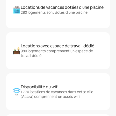
Locations de vacances dotées d'une piscine
280 logements sont dotés d'une piscine
Locations avec espace de travail dédié
980 logements comprennent un espace de
travail dédié
Disponibilité du wifi
1 770 locations de vacances dans cette ville
(Accra) comprennent un accès wifi