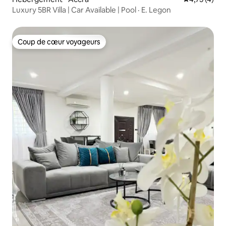
Luxury 5BR Villa | Car Available | Pool · E. Legon
Coup de cœur voyageurs
Coup de cœur voyageurs