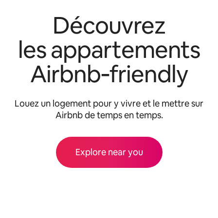
Découvrez
les appartements
Airbnb‑friendly
Louez un logement pour y vivre et le mettre sur
Airbnb de temps en temps.
Explore near you