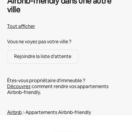
Airbnb-friendly dans une autre
ville
Tout afficher
Vous ne voyez pas votre ville ?
Rejoindre la liste d'attente
Êtes-vous propriétaire d'immeuble ?
Découvrez
comment rendre vos appartements
Airbnb-friendly.
Airbnb
Appartements Airbnb-friendly