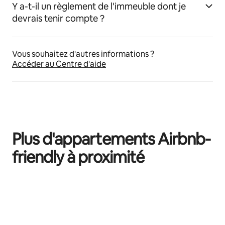
Y a-t-il un règlement de l'immeuble dont je
devrais tenir compte ?
Vous souhaitez d'autres informations ?
Accéder au Centre d'aide
Plus d'appartements Airbnb-
friendly à proximité
0 sur 0 élément visible