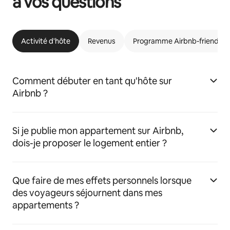
à vos questions
Activité d'hôte
Revenus
Programme Airbnb-friendly
Comment débuter en tant qu'hôte sur
Airbnb ?
Si je publie mon appartement sur Airbnb,
dois-je proposer le logement entier ?
Que faire de mes effets personnels lorsque
des voyageurs séjournent dans mes
appartements ?