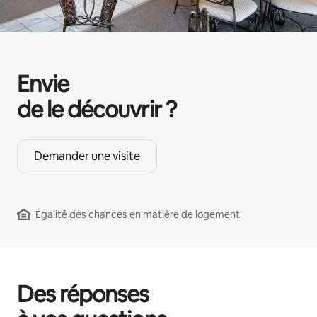
Envie
de le découvrir ?
Demander une visite
Égalité des chances en matière de logement
Des réponses