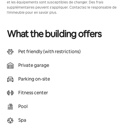
et les équipements sont susceptibles de changer. Des frais
supplémentaires peuvent s'appliquer. Contactez le responsable de
l'immeuble pour en savoir plus.
What the building offers
Pet friendly (with restrictions)
Private garage
Parking on-site
Fitness center
Pool
Spa