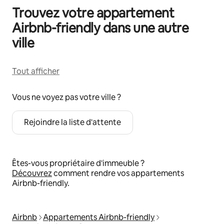
Trouvez votre appartement
Airbnb-friendly dans une autre
ville
Tout afficher
Vous ne voyez pas votre ville ?
Rejoindre la liste d'attente
Êtes-vous propriétaire d'immeuble ?
Découvrez
comment rendre vos appartements
Airbnb-friendly.
Airbnb
Appartements Airbnb-friendly