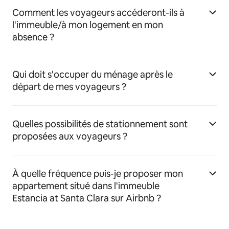
Comment les voyageurs accéderont-ils à
l'immeuble/à mon logement en mon
absence ?
Qui doit s'occuper du ménage après le
départ de mes voyageurs ?
Quelles possibilités de stationnement sont
proposées aux voyageurs ?
À quelle fréquence puis-je proposer mon
appartement situé dans l'immeuble
Estancia at Santa Clara sur Airbnb ?