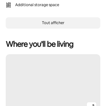
Additional storage space
Tout afficher
Where you’ll be living