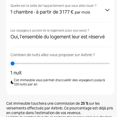
Quelle est la taille de l'appartement que vous allez louer ?
1 chambre
· à partir de 3 177 €
par mois
Les voyageurs auront-ils le logement pour eux seuls ?
Oui, l'ensemble du logement leur est réservé
Combien de nuits allez-vous proposer sur Airbnb ?
1 nuit
Cet immeuble vous permet d'accueillir des voyageurs jusqu'à
120 nuits par an
Cet immeuble touchera une commission de
25 %
sur les
versements effectués par Airbnb. Ce pourcentage est déjà pris
en compte dans l'estimation de vos revenus.