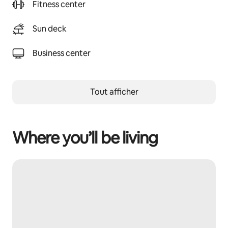
Fitness center
Sun deck
Business center
Tout afficher
Where you’ll be living