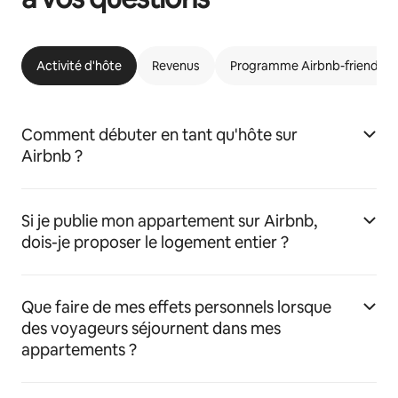
Activité d'hôte
Revenus
Programme Airbnb-friendly
Comment débuter en tant qu'hôte sur
Airbnb ?
Si je publie mon appartement sur Airbnb,
dois-je proposer le logement entier ?
Que faire de mes effets personnels lorsque
des voyageurs séjournent dans mes
appartements ?