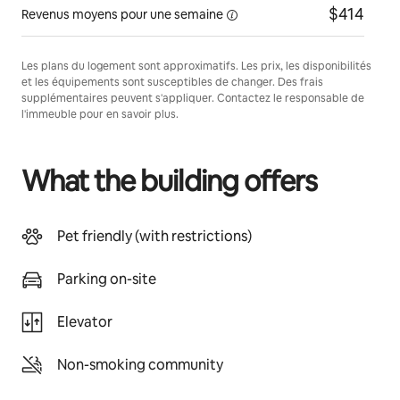
$414
Revenus moyens pour une
semaine
Les plans du logement sont approximatifs. Les prix, les disponibilités
et les équipements sont susceptibles de changer. Des frais
supplémentaires peuvent s'appliquer. Contactez le responsable de
l'immeuble pour en savoir plus.
What the building offers
Pet friendly (with restrictions)
Parking on-site
Elevator
Non-smoking community