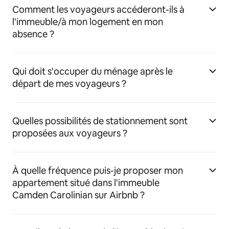
Comment les voyageurs accéderont-ils à
l'immeuble/à mon logement en mon
absence ?
Qui doit s'occuper du ménage après le
départ de mes voyageurs ?
Quelles possibilités de stationnement sont
proposées aux voyageurs ?
À quelle fréquence puis-je proposer mon
appartement situé dans l'immeuble
Camden Carolinian sur Airbnb ?