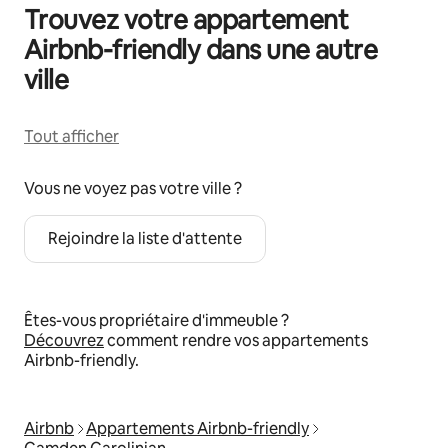
Trouvez votre appartement
Airbnb-friendly dans une autre
ville
Tout afficher
Vous ne voyez pas votre ville ?
Rejoindre la liste d'attente
Êtes-vous propriétaire d'immeuble ?
Découvrez
comment rendre vos appartements
Airbnb-friendly.
Airbnb
Appartements Airbnb-friendly