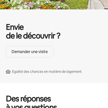
Envie
de le découvrir ?
Demander une visite
Égalité des chances en matière de logement
Des réponses
à vos questions