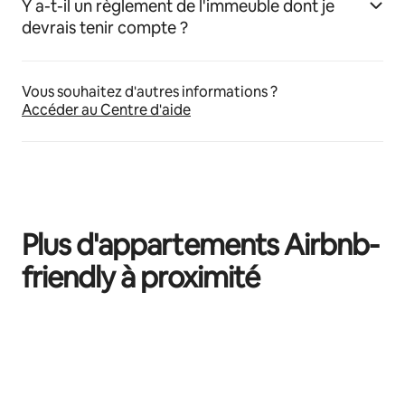
Y a-t-il un règlement de l'immeuble dont je
devrais tenir compte ?
Vous souhaitez d'autres informations ?
Accéder au Centre d'aide
Plus d'appartements Airbnb-
friendly à proximité
0 sur 0 élément visible