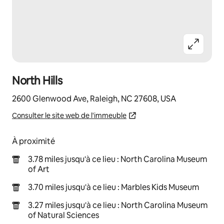
North Hills
2600 Glenwood Ave, Raleigh, NC 27608, USA
Consulter le site web de l'immeuble
À proximité
3.78 miles jusqu'à ce lieu : North Carolina Museum
of Art
3.70 miles jusqu'à ce lieu : Marbles Kids Museum
3.27 miles jusqu'à ce lieu : North Carolina Museum
of Natural Sciences