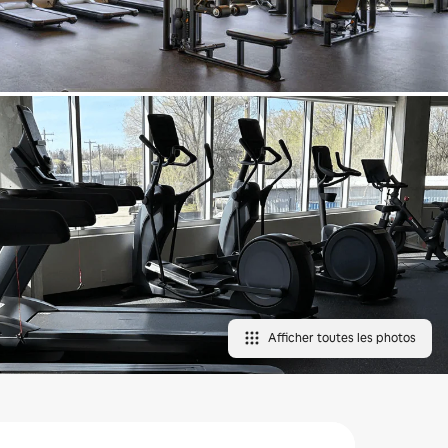
Afficher toutes les photos