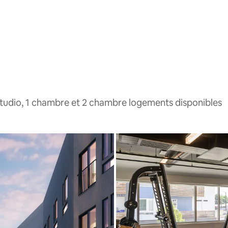
studio, 1 chambre et 2 chambre logements disponibles