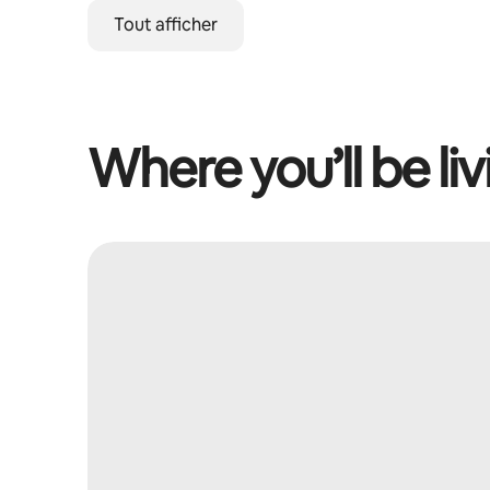
Tout afficher
Where you’ll be liv