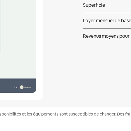
Superficie
Loyer mensuel de bas
Revenus moyens pour 
disponibilités et les équipements sont susceptibles de changer. Des fr