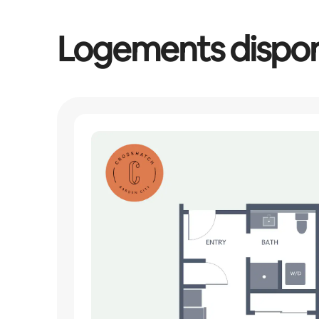
Logements dispon