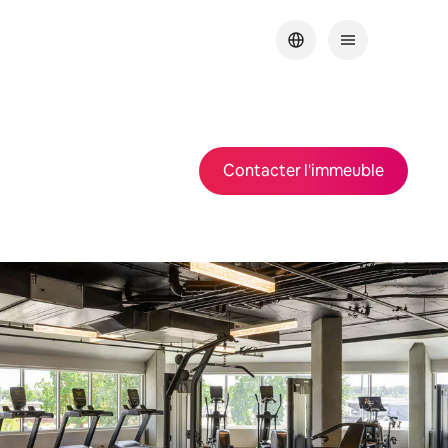
Contacter l'immeuble