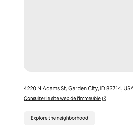
4220 N Adams St, Garden City, ID 83714, US
Consulter le site web de l'immeuble
Explore the neighborhood