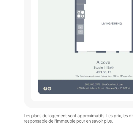
Les plans du logement sont approximatifs. Les prix, les 
responsable de l'immeuble pour en savoir plus.