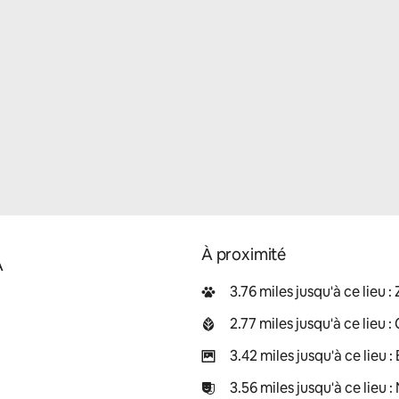
À proximité
A
3.76 miles jusqu'à ce lieu 
2.77 miles jusqu'à ce lieu 
3.42 miles jusqu'à ce lieu
3.56 miles jusqu'à ce lieu 