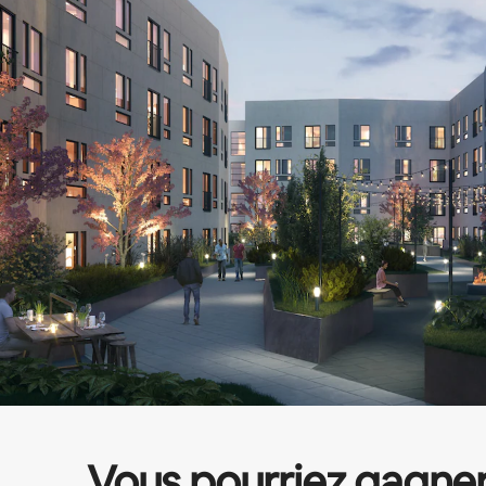
Vous pourriez gagne