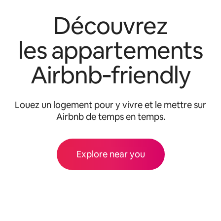
Découvrez
les appartements
Airbnb‑friendly
Louez un logement pour y vivre et le mettre sur
Airbnb de temps en temps.
Explore near you