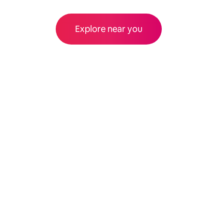
Explore near you