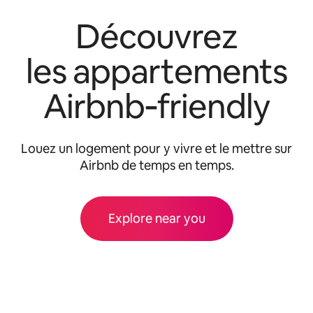
Découvrez
les appartements
Airbnb‑friendly
Louez un logement pour y vivre et le mettre sur
Airbnb de temps en temps.
Explore near you